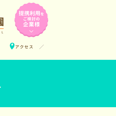
アクセス
グ