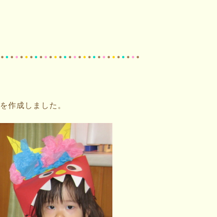
を作成しました。