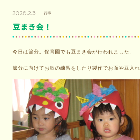
2026.2.3
行事
豆まき会！
今日は節分。保育園でも豆まき会が行われました。
節分に向けてお歌の練習をしたり製作でお面や豆入れ