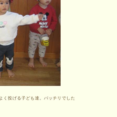
よく投げる子ども達。バッチリでした