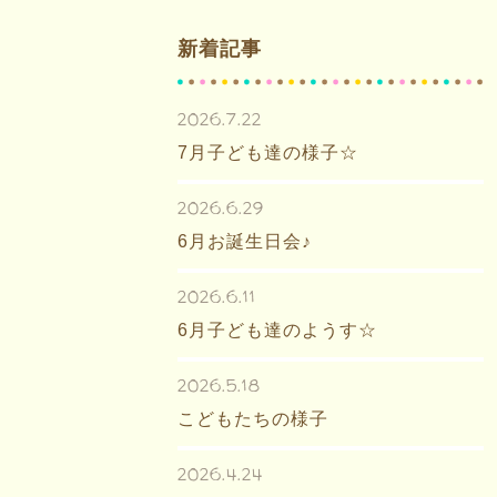
新着記事
2026.7.22
7月子ども達の様子☆
2026.6.29
6月お誕生日会♪
2026.6.11
6月子ども達のようす☆
2026.5.18
こどもたちの様子
2026.4.24