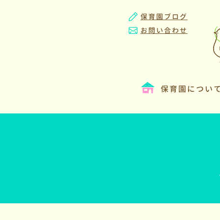
保育園ブログ
お問い合わせ
保育園につい