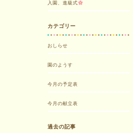
入園、進級式
カテゴリー
おしらせ
園のようす
今月の予定表
今月の献立表
過去の記事