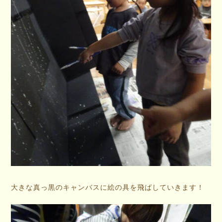
大きな真っ黒のキャンバスに絵の具を飛ばしていきます！