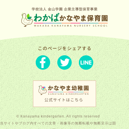
学校法人 金山学園 企業主導型保育事業
このページをシェアする
公式サイトはこちら
© Kanayama kindergarten. All rights reserved
当サイトやブログ内すべての文章・画像等の無断転載や無断呈示は固