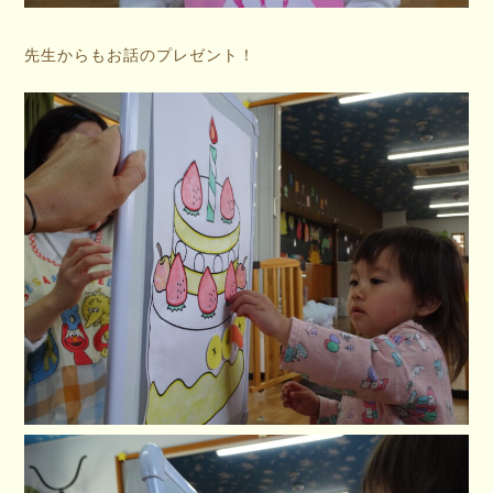
先生からもお話のプレゼント！