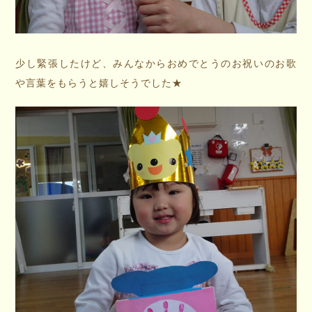
少し緊張したけど、みんなからおめでとうのお祝いのお歌
や言葉をもらうと嬉しそうでした★