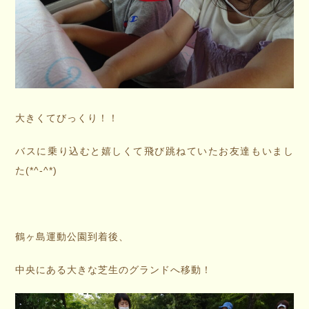
大きくてびっくり！！
バスに乗り込むと嬉しくて飛び跳ねていたお友達もいまし
た(*^-^*)
鶴ヶ島運動公園到着後、
中央にある大きな芝生のグランドへ移動！