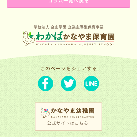
コラム一覧へ戻る
学校法人 金山学園 企業主導型保育事業
このページをシェアする
公式サイトはこちら