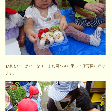
お腹もいっぱいになり、また園バスに乗って保育園に戻り
ます。