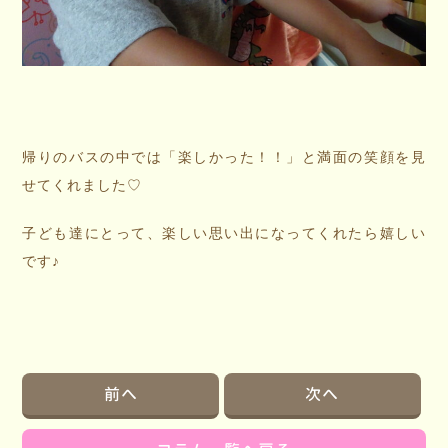
帰りのバスの中では「楽しかった！！」と満面の笑顔を見
せてくれました♡
子ども達にとって、楽しい思い出になってくれたら嬉しい
です♪
前へ
次へ