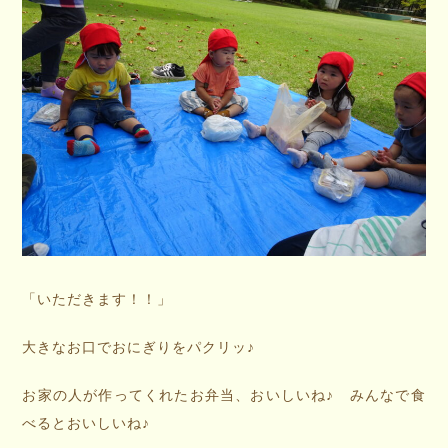
「いただきます！！」
大きなお口でおにぎりをパクリッ♪
お家の人が作ってくれたお弁当、おいしいね♪ みんなで食
べるとおいしいね♪