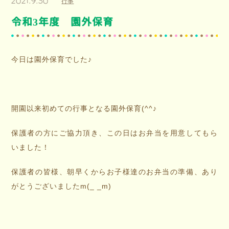
2021.9.30
行事
令和3年度 園外保育
今日は園外保育でした♪
開園以来初めての行事となる園外保育(^^♪
保護者の方にご協力頂き、この日はお弁当を用意してもら
いました！
保護者の皆様、朝早くからお子様達のお弁当の準備、あり
がとうございましたm(_ _m)