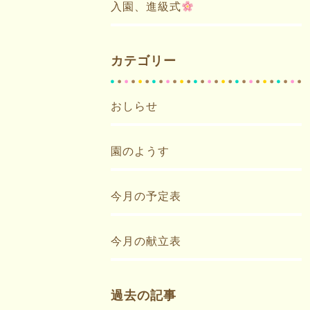
入園、進級式
カテゴリー
おしらせ
園のようす
今月の予定表
今月の献立表
過去の記事