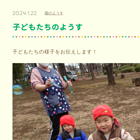
2024.1.22
園のようす
子どもたちのようす
子どもたちの様子をお伝えします！