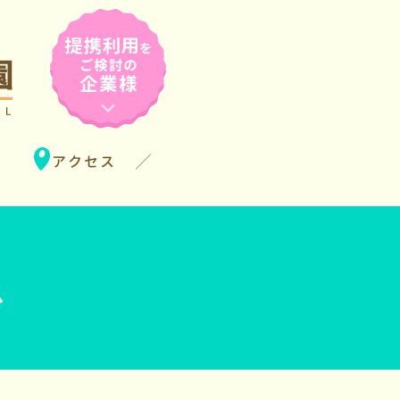
アクセス
グ