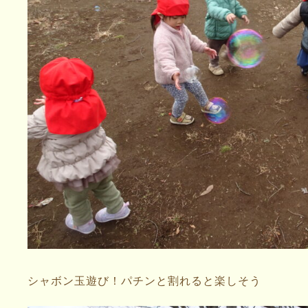
シャボン玉遊び！パチンと割れると楽しそう