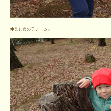
仲良し女の子チーム♪