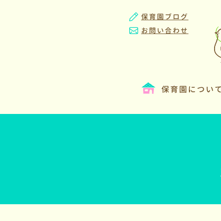
保育園ブログ
お問い合わせ
保育園につい