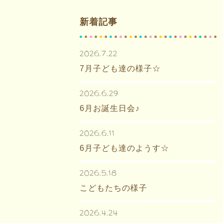
新着記事
2026.7.22
7月子ども達の様子☆
2026.6.29
6月お誕生日会♪
2026.6.11
6月子ども達のようす☆
2026.5.18
こどもたちの様子
2026.4.24