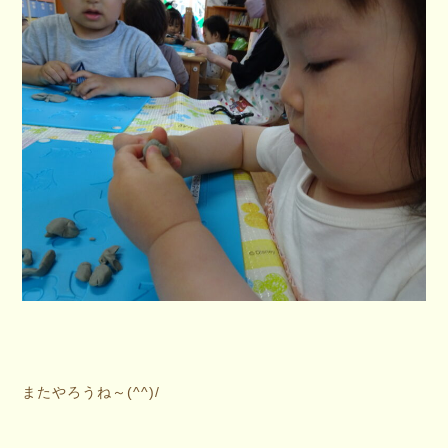
またやろうね～(^^)/