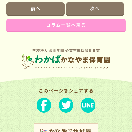
前へ
次へ
コラム一覧へ戻る
学校法人 金山学園 企業主導型保育事業
このページをシェアする